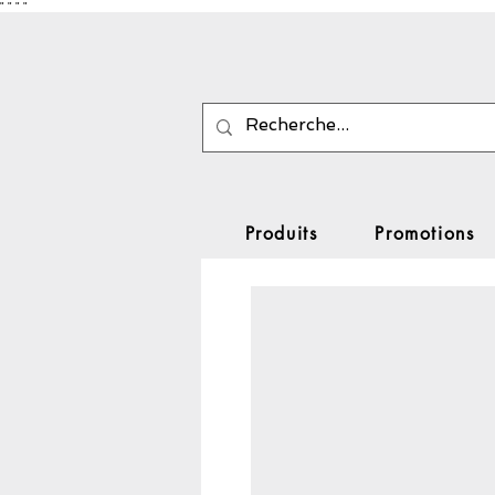
"
"
"
"
Produits
Promotions