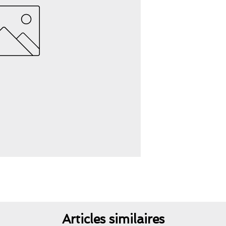
Articles similaires