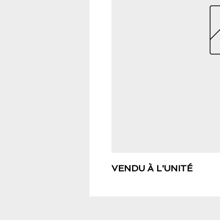
VENDU À L'UNITÉ