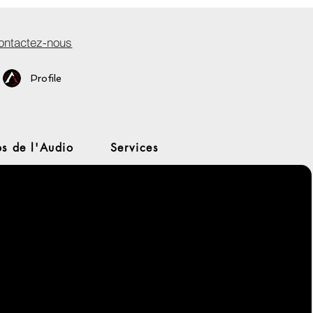
ontactez-nous
Profile
s de l'Audio
Services