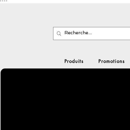
"
"
"
"
Produits
Promotions