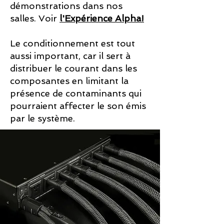
démonstrations dans nos
salles. Voir
l'Expérience Alpha!
Le conditionnement est tout
aussi important, car il sert à
distribuer le courant dans les
composantes en limitant la
présence de contaminants qui
pourraient affecter le son émis
par le système.