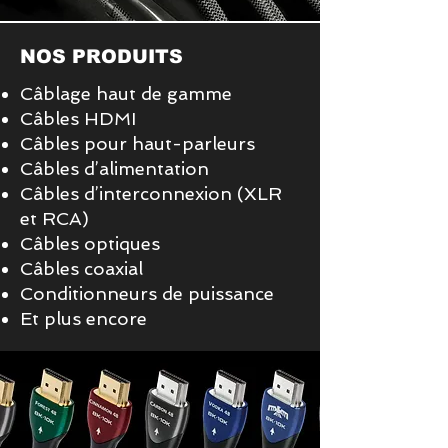
NOS PRODUITS
Câblage haut de gamme
Câbles HDMI
Câbles pour haut-parleurs
Câbles d’alimentation
Câbles d’interconnexion (XLR
et RCA)
Câbles optiques
Câbles coaxial
Conditionneurs de puissance
Et plus encore