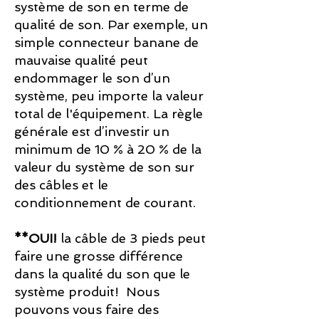
système de son en terme de
qualité de son. Par exemple, un
simple connecteur banane de
mauvaise qualité peut
endommager le son d’un
système, peu importe la valeur
total de l'équipement. La règle
générale est d’investir un
minimum de 10 % à 20 % de la
valeur du système de son sur
des câbles et le
conditionnement de courant.
**OUI!
la câble de 3 pieds peut
faire une grosse différence
dans la qualité du son que le
système produit! Nous
pouvons vous faire des