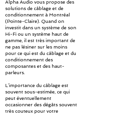
Alpha Audio vous propose des
solutions de câblage et de
conditionnement à Montréal
(Pointe-Claire). Quand on
investit dans un système de son
Hi-Fi ou un système haut de
gamme, il est très important de
ne pas lésiner sur les moins
pour ce qui est du câblage et du
conditionnement des
composantes et des haut-
parleurs.
L’importance du câblage est
souvent sous-estimée, ce qui
peut éventuellement
occasionner des dégâts souvent
très couteux pour votre