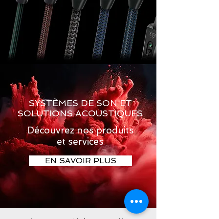
SYSTÈMES DE SON ET
SOLUTIONS ACOUSTIQUES
Découvrez nos produits
et services
EN SAVOIR PLUS