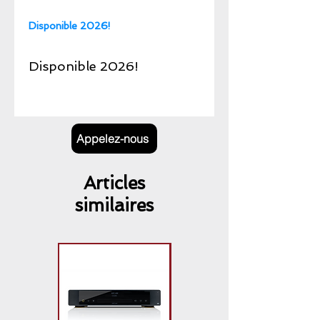
Disponible 2026!
Disponible 2026!
Appelez-nous
Articles
similaires