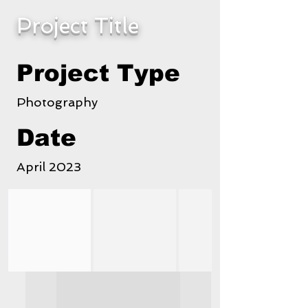
Project Title
Project Type
Photography
Date
April 2023