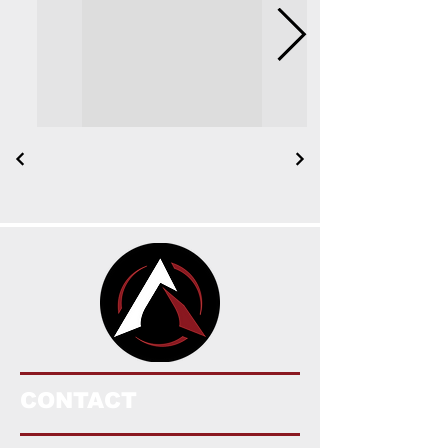
CONTACT