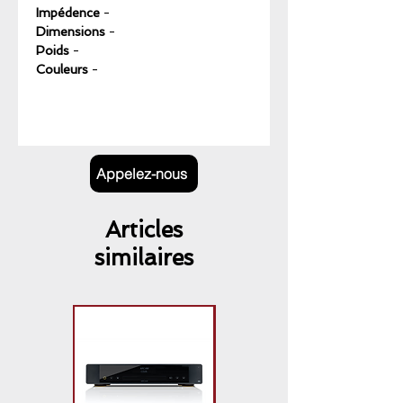
Impédence
-
Dimensions
-
Poids
-
Couleurs
-
Appelez-nous
Articles
similaires