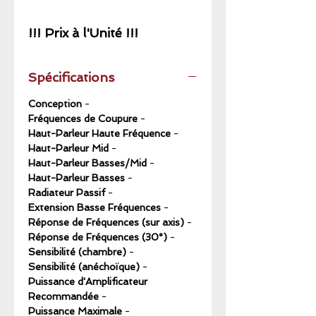
!!! Prix à l'Unité !!!
Spécifications
Conception
-
Fréquences de Coupure
-
Haut-Parleur Haute Fréquence
-
Haut-Parleur Mid
-
Haut-Parleur Basses/Mid
-
Haut-Parleur Basses
-
Radiateur Passif
-
Extension Basse Fréquences
-
Réponse de Fréquences (sur axis)
-
Réponse de Fréquences (30°)
-
Sensibilité (chambre)
-
Sensibilité (anéchoïque)
-
Puissance d'Amplificateur
Recommandée
-
Puissance Maximale
-