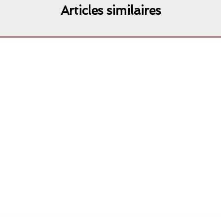
Articles similaires