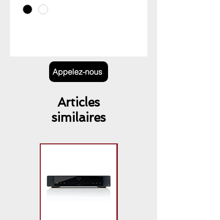
Appelez-nous
Articles
similaires