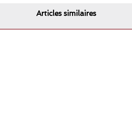
Articles similaires