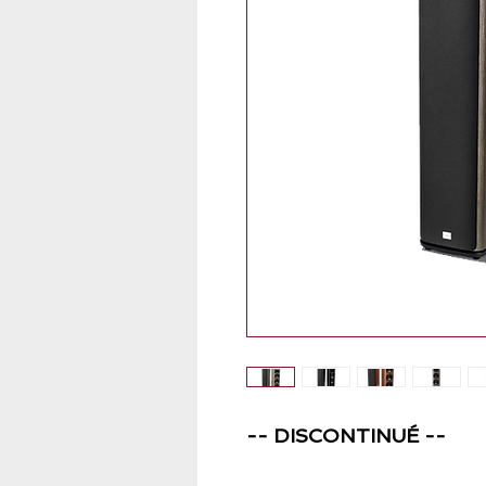
-- DISCONTINUÉ --