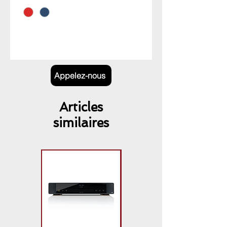
Appelez-nous
Articles
similaires