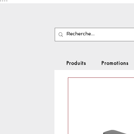
"
"
"
"
Produits
Promotions