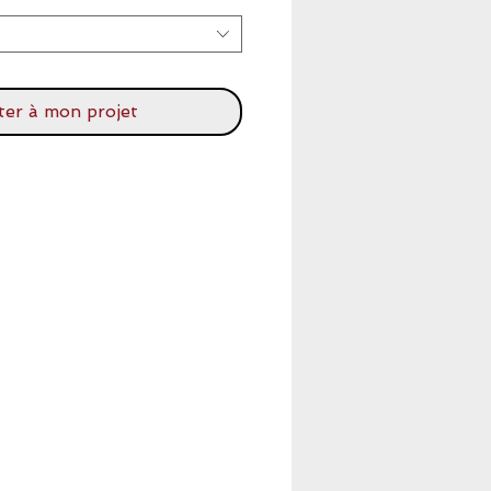
ter à mon projet