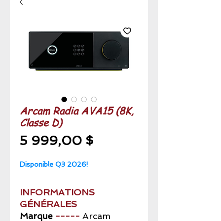
Arcam Radia AVA15 (8K,
Classe D)
Prix
5 999,00 $
Disponible Q3 2026!
INFORMATIONS
GÉNÉRALES
Marque
-----
Arcam