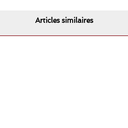
Articles similaires