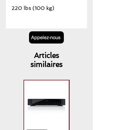
220 lbs (100 kg)
Appelez-nous
Articles
similaires