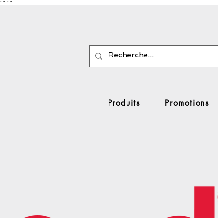
"
"
"
"
Produits
Promotions