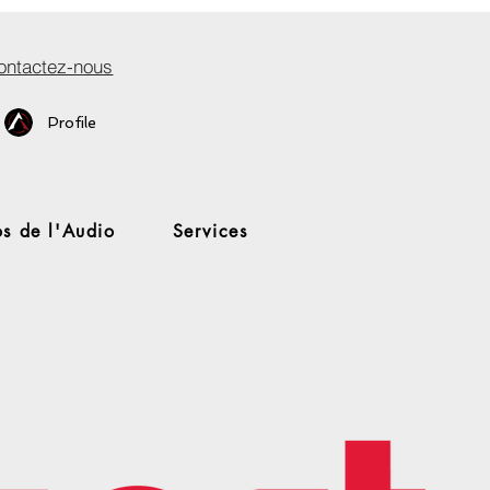
ontactez-nous
Profile
s de l'Audio
Services